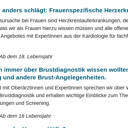
 anders schlägt: Frauenspezifische Herzer
esursache bei Frauen sind Herzkreislauferkrankungen, 
Was wir als Frauen hierzu wissen müssen und alle offe
Angebotes mit Expertinnen aus der Kardiologie für fac
 Ab dem 18. Lebensjahr
 immer über Brustdiagnostik wissen wollte
 und andere Brust-Angelegenheiten.
 mit Oberärztinnen und Expertinnen sprechen wir über
Brustdiagnostik und erhalten wichtige Einblicke zum T
hungen und Screening.
 Ab dem 18 Lebensjahr