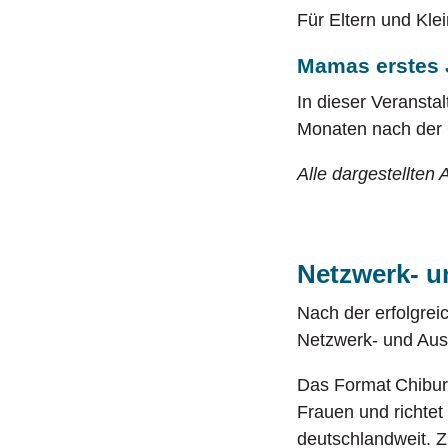
Für Eltern und Kle
Mamas erstes 
In dieser Veranst
Monaten nach der
Alle dargestellten
Netzwerk- 
Nach der erfolgrei
Netzwerk- und Aus
Das Format Chibur
Frauen und richtet
deutschlandweit. Z