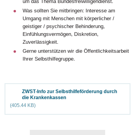
um das Thema Bundesfreiwilligendienst.
Was sollten Sie mitbringen: Interesse am
Umgang mit Menschen mit körperlicher /
geistiger / psychischer Behinderung,
Einfühlungsvermögen, Diskretion,
Zuverlässigkeit.
Gerne unterstützen wir die Öffentlichkeitsarbeit
Ihrer Selbsthilfegruppe.
ZWST-Info zur Selbsthilfeförderung durch
Document
die Krankenkassen
(405.44 KB)