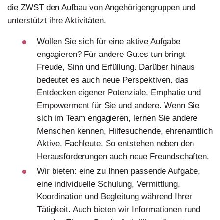
die ZWST den Aufbau von Angehörigengruppen und
unterstützt ihre Aktivitäten.
Wollen Sie sich für eine aktive Aufgabe
engagieren? Für andere Gutes tun bringt
Freude, Sinn und Erfüllung. Darüber hinaus
bedeutet es auch neue Perspektiven, das
Entdecken eigener Potenziale, Emphatie und
Empowerment für Sie und andere. Wenn Sie
sich im Team engagieren, lernen Sie andere
Menschen kennen, Hilfesuchende, ehrenamtlich
Aktive, Fachleute. So entstehen neben den
Herausforderungen auch neue Freundschaften.
Wir bieten: eine zu Ihnen passende Aufgabe,
eine individuelle Schulung, Vermittlung,
Koordination und Begleitung während Ihrer
Tätigkeit. Auch bieten wir Informationen rund