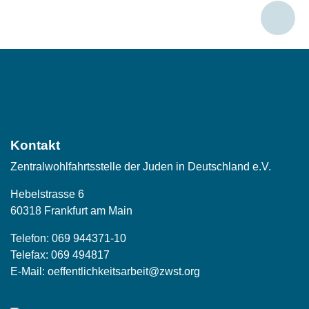
Social
Media
Kontakt
Zentralwohlfahrtsstelle der Juden in Deutschland e.V.
Hebelstrasse 6
60318 Frankfurt am Main
Telefon:
069 944371-10
Telefax: 069 494817
E-Mail:
oeffentlichkeitsarbeit@zwst.org