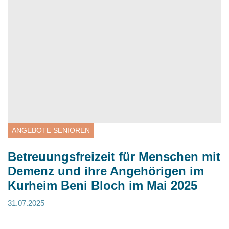
ANGEBOTE SENIOREN
Betreuungsfreizeit für Menschen mit
Demenz und ihre Angehörigen im
Kurheim Beni Bloch im Mai 2025
31.07.2025