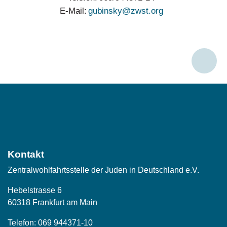
E-Mail
gubinsky@zwst.org
Social
Media
Kontakt
Zentralwohlfahrtsstelle der Juden in Deutschland e.V.
Hebelstrasse 6
60318 Frankfurt am Main
Telefon:
069 944371-10