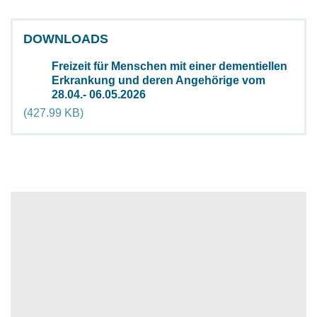
DOWNLOADS
Freizeit für Menschen mit einer dementiellen
Document
Erkrankung und deren Angehörige vom
28.04.- 06.05.2026
(427.99 KB)