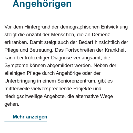
Angehörigen
Vor dem Hintergrund der demographischen Entwicklung
steigt die Anzahl der Menschen, die an Demenz
erkranken. Damit steigt auch der Bedarf hinsichtlich der
Pflege und Betreuung. Das Fortschreiten der Krankheit
kann bei frühzeitiger Diagnose verlangsamt, die
Symptome können abgemildert werden. Neben der
alleinigen Pflege durch Angehörige oder der
Unterbringung in einem Seniorenzentrum, gibt es
mittlerweile vielversprechende Projekte und
niedrigschwellige Angebote, die alternative Wege
gehen.
Mehr anzeigen