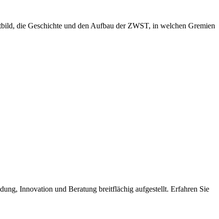
eitbild, die Geschichte und den Aufbau der ZWST, in welchen Gremien
dung, Innovation und Beratung breitflächig aufgestellt. Erfahren Sie