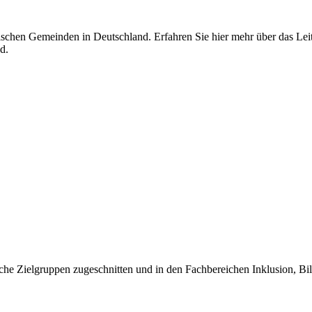
jüdischen Gemeinden in Deutschland. Erfahren Sie hier mehr über das L
d.
iche Zielgruppen zugeschnitten und in den Fachbereichen Inklusion, Bil