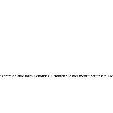
e zentrale Säule ihres Leitbildes. Erfahren Sie hier mehr über unsere 