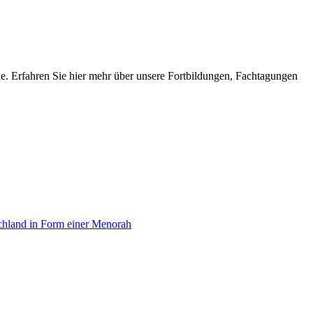
lle. Erfahren Sie hier mehr über unsere Fortbildungen, Fachtagungen