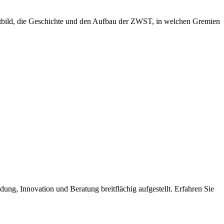
eitbild, die Geschichte und den Aufbau der ZWST, in welchen Gremien
dung, Innovation und Beratung breitflächig aufgestellt. Erfahren Sie