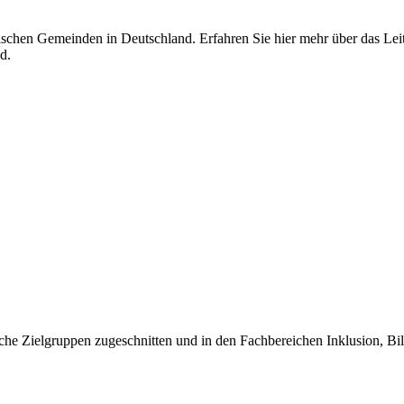
jüdischen Gemeinden in Deutschland. Erfahren Sie hier mehr über das L
d.
iche Zielgruppen zugeschnitten und in den Fachbereichen Inklusion, Bil