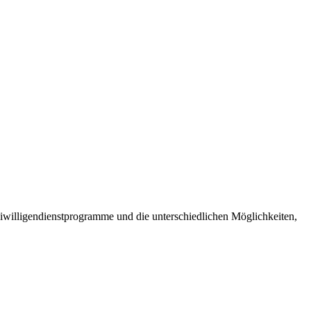
Freiwilligendienstprogramme und die unterschiedlichen Möglichkeiten,