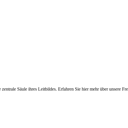
e zentrale Säule ihres Leitbildes. Erfahren Sie hier mehr über unsere 