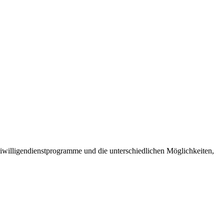
Freiwilligendienstprogramme und die unterschiedlichen Möglichkeiten,