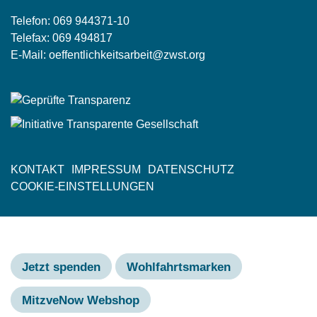
Telefon:
069 944371-10
Telefax: 069 494817
E-Mail:
oeffentlichkeitsarbeit@zwst.org
KONTAKT
IMPRESSUM
DATENSCHUTZ
Fußzeile
COOKIE-EINSTELLUNGEN
Jetzt spenden
Wohlfahrtsmarken
MitzveNow Webshop