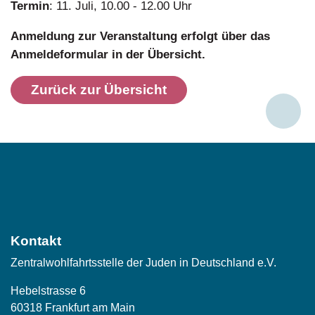
Termin
: 11. Juli, 10.00 - 12.00 Uhr
Anmeldung zur Veranstaltung erfolgt über das
Anmeldeformular in der Übersicht.
Zurück zur Übersicht
Social
Media
Kontakt
Zentralwohlfahrtsstelle der Juden in Deutschland e.V.
Hebelstrasse 6
60318 Frankfurt am Main