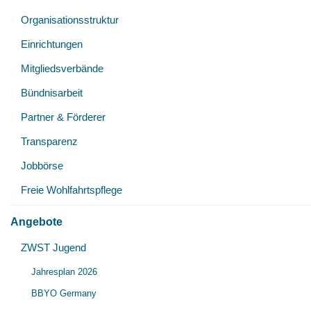
Organisationsstruktur
Einrichtungen
Mitgliedsverbände
Bündnisarbeit
Partner & Förderer
Transparenz
Jobbörse
Freie Wohlfahrtspflege
Angebote
ZWST Jugend
Jahresplan 2026
BBYO Germany