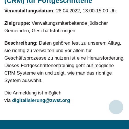
(CRM) für Fortgeschrittene
Veranstaltungsdatum:
28.04.2022, 13:00-15:00 Uhr
Zielgruppe
: Verwaltungsmitarbeitende jüdischer
Gemeinden, Geschäftsführungen
Beschreibung
: Daten gehören fest zu unserem Alltag,
sie richtig zu verwalten und vor allem für
Geschäftsprozesse zu nutzen ist eine Herausforderung.
Dieses Fortgeschrittenentraining geht auf mögliche
CRM Systeme ein und zeigt, wie man das richtige
System auswählt.
Die Anmeldung ist möglich
via
digitalisierung@zwst.org