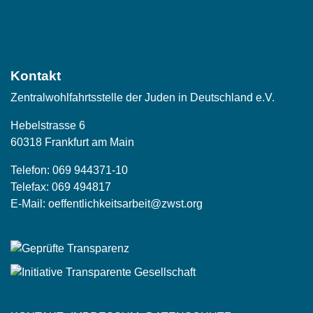
Social
Media
Kontakt
Zentralwohlfahrtsstelle der Juden in Deutschland e.V.
Hebelstrasse 6
60318 Frankfurt am Main
Telefon:
069 944371-10
Telefax: 069 494817
E-Mail:
oeffentlichkeitsarbeit@zwst.org