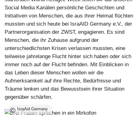
Social Media Kanälen persönliche Geschichten und
Initiativen von Menschen, die aus ihrer Heimat flüchten
mussten und sich heute bei IsraAID Germany e.V., der
Partnerorganisation der ZWST, engagieren. Es sind
Menschen, die ihr Zuhause aufgrund der
unterschiedlichsten Krisen verlassen mussten, eine
teilweise jahrelange Flucht hinter sich haben oder sich
immer noch auf der Flucht befinden. Mit Einblicken in
das Leben dieser Menschen wollen wir die
Aufmerksamkeit auf ihre Rechte, Bedürfnisse und
Träume lenken und das Bewusstsein ihrer Situation
gegenüber schärfen.
©
IsraAid Germany