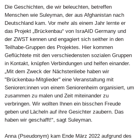
Die Geschichten, die wir beleuchten, betreffen
Menschen wie Suleyman, der aus Afghanistan nach
Deutschland kam. Vor mehr als einem Jahr lernte er
das Projekt „Brückenbau“ von IsraAID Germany und
der ZWST kennen und engagiert sich seither in den
Teilhabe-Gruppen des Projektes. Hier kommen
Geflüchtete mit den verschiedensten sozialen Gruppen
in Kontakt, knüpfen Verbindungen und helfen einander.
„Mit dem Zweck der Nächstenliebe haben wir
"Brückenbau-Mitglieder" eine Veranstaltung mit
Senioren:innen von einem Seniorenheim organisiert, um
zusammen zu malen und Zeit miteinander zu
verbringen. Wir wollten Ihnen ein bisschen Freude
geben und Lächeln auf ihre Gesichter zaubern. Das
haben wir geschafft!“, sagt Suleyman.
Anna (Pseudonym) kam Ende März 2022 aufgrund des