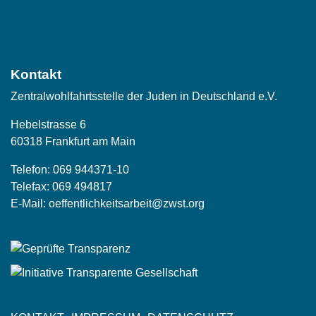
Social
Media
Kontakt
Zentralwohlfahrtsstelle der Juden in Deutschland e.V.
Hebelstrasse 6
60318 Frankfurt am Main
Telefon:
069 944371-10
Telefax: 069 494817
E-Mail:
oeffentlichkeitsarbeit@zwst.org