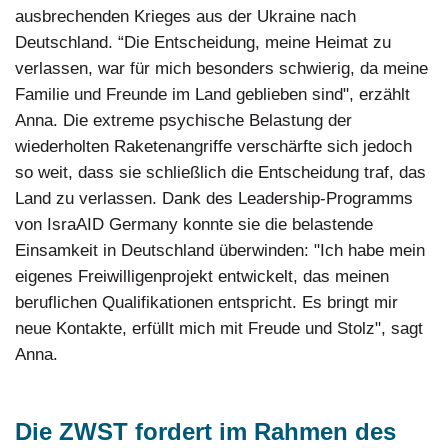
ausbrechenden Krieges aus der Ukraine nach
Deutschland. “Die Entscheidung, meine Heimat zu
verlassen, war für mich besonders schwierig, da meine
Familie und Freunde im Land geblieben sind", erzählt
Anna. Die extreme psychische Belastung der
wiederholten Raketenangriffe verschärfte sich jedoch
so weit, dass sie schließlich die Entscheidung traf, das
Land zu verlassen. Dank des Leadership-Programms
von IsraAID Germany konnte sie die belastende
Einsamkeit in Deutschland überwinden: "Ich habe mein
eigenes Freiwilligenprojekt entwickelt, das meinen
beruflichen Qualifikationen entspricht. Es bringt mir
neue Kontakte, erfüllt mich mit Freude und Stolz", sagt
Anna.
Die ZWST fordert im Rahmen des