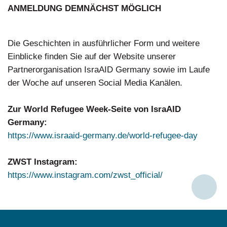
ANMELDUNG DEMNÄCHST MÖGLICH
Die Geschichten in ausführlicher Form und weitere
Einblicke finden Sie auf der Website unserer
Partnerorganisation IsraAID Germany sowie im Laufe
der Woche auf unseren Social Media Kanälen.
Zur World Refugee Week-Seite von IsraAID
Germany:
https://www.israaid-germany.de/world-refugee-day
ZWST Instagram:
https://www.instagram.com/zwst_official/