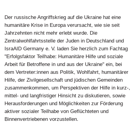
Der russische Angriffskrieg auf die Ukraine hat eine
humanitäre Krise in Europa verursacht, wie sie seit
Jahrzehnten nicht mehr erlebt wurde. Die
Zentralwohlfahrtsstelle der Juden in Deutschland und
IsraAID Germany e. V. laden Sie herzlich zum Fachtag
"Erfolgsfaktor Teilhabe: Humanitäre Hilfe und soziale
Arbeit für Betroffene in und aus der Ukraine" ein, bei
dem Vertreter:innen aus Politik, Wohlfahrt, humanitärer
Hilfe, der Zivilgesellschaft und jüdischen Gemeinden
zusammenkommen, um Perspektiven der Hilfe in kurz-,
mittel- und langfristiger Hinsicht zu diskutieren, sowie
Herausforderungen und Möglichkeiten zur Förderung
aktiver sozialer Teilhabe von Geflüchteten und
Binnenvertriebenen vorzustellen.