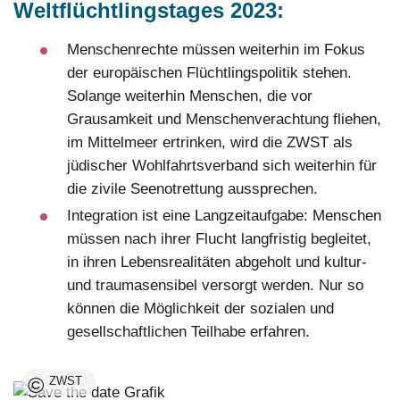
Weltflüchtlingstages 2023:
Menschenrechte müssen weiterhin im Fokus
der europäischen Flüchtlingspolitik stehen.
Solange weiterhin Menschen, die vor
Grausamkeit und Menschenverachtung fliehen,
im Mittelmeer ertrinken, wird die ZWST als
jüdischer Wohlfahrtsverband sich weiterhin für
die zivile Seenotrettung aussprechen.
Integration ist eine Langzeitaufgabe: Menschen
müssen nach ihrer Flucht langfristig begleitet,
in ihren Lebensrealitäten abgeholt und kultur-
und traumasensibel versorgt werden. Nur so
können die Möglichkeit der sozialen und
gesellschaftlichen Teilhabe erfahren.
©
ZWST