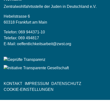
Zentralwohlfahrtsstelle der Juden in Deutschland e.V.
Hebelstrasse 6
60318 Frankfurt am Main
Telefon:
069 944371-10
Telefax: 069 494817
E-Mail:
oeffentlichkeitsarbeit@zwst.org
KONTAKT
IMPRESSUM
DATENSCHUTZ
Fußzeile
COOKIE-EINSTELLUNGEN