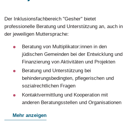
Der Inklusionsfachbereich "Gesher" bietet
professionelle Beratung und Unterstützung an, auch in
der jeweiligen Muttersprache:
Beratung von Multiplikator:innen in den
jüdischen Gemeinden bei der Entwicklung und
Finanzierung von Aktivitäten und Projekten
Beratung und Unterstützung bei
behinderungsbedingten, pflegerischen und
sozialrechtlichen Fragen
Kontaktvermittlung und Kooperation mit
anderen Beratungsstellen und Organisationen
Mehr anzeigen