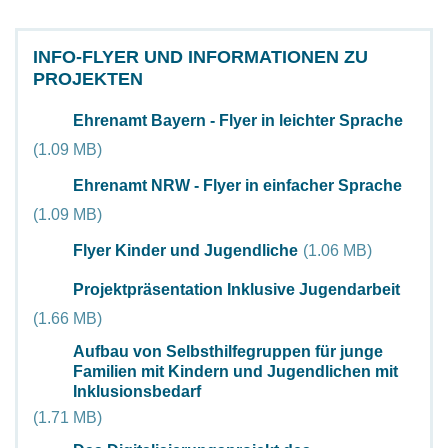
INFO-FLYER UND INFORMATIONEN ZU
PROJEKTEN
Document
Ehrenamt Bayern - Flyer in leichter Sprache
(1.09 MB)
Document
Ehrenamt NRW - Flyer in einfacher Sprache
(1.09 MB)
Document
Flyer Kinder und Jugendliche
(1.06 MB)
Document
Projektpräsentation Inklusive Jugendarbeit
(1.66 MB)
Aufbau von Selbsthilfegruppen für junge
Document
Familien mit Kindern und Jugendlichen mit
Inklusionsbedarf
(1.71 MB)