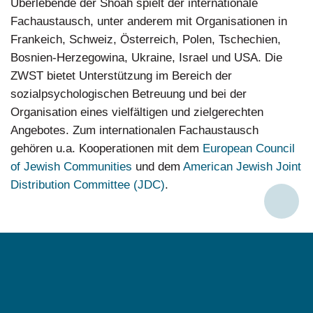
Überlebende der Shoah spielt der internationale
Fachaustausch, unter anderem mit Organisationen in
Frankeich, Schweiz, Österreich, Polen, Tschechien,
Bosnien-Herzegowina, Ukraine, Israel und USA. Die
ZWST bietet Unterstützung im Bereich der
sozialpsychologischen Betreuung und bei der
Organisation eines vielfältigen und zielgerechten
Angebotes. Zum internationalen Fachaustausch
gehören u.a. Kooperationen mit dem
European Council
of Jewish Communities
und dem
American Jewish Joint
Distribution Committee (JDC)
.
Social
Media