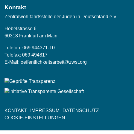
Kontakt
Zentralwohlfahrtsstelle der Juden in Deutschland e.V.
Hebelstrasse 6
60318 Frankfurt am Main
Telefon:
069 944371-10
Telefax: 069 494817
E-Mail:
oeffentlichkeitsarbeit@zwst.org
KONTAKT
IMPRESSUM
DATENSCHUTZ
Fußzeile
COOKIE-EINSTELLUNGEN