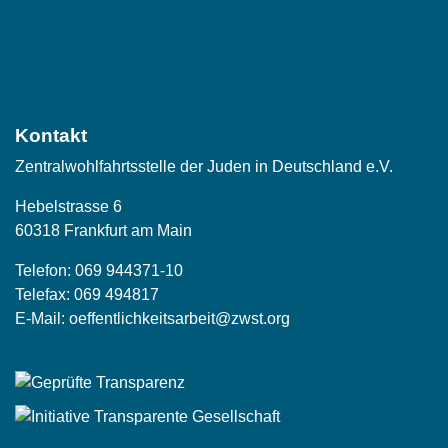
Social
Media
Kontakt
Zentralwohlfahrtsstelle der Juden in Deutschland e.V.
Hebelstrasse 6
60318 Frankfurt am Main
Telefon:
069 944371-10
Telefax: 069 494817
E-Mail:
oeffentlichkeitsarbeit@zwst.org