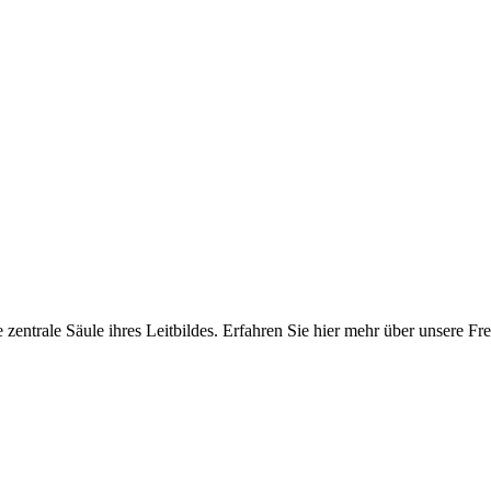
e zentrale Säule ihres Leitbildes. Erfahren Sie hier mehr über unsere 