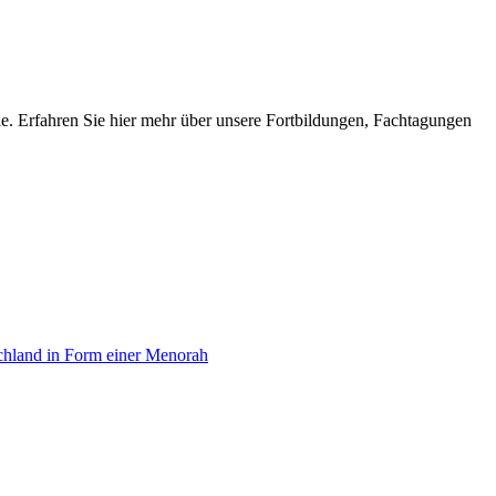
lle. Erfahren Sie hier mehr über unsere Fortbildungen, Fachtagungen