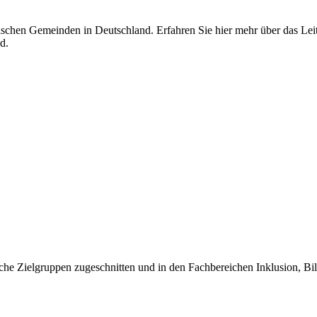
jüdischen Gemeinden in Deutschland. Erfahren Sie hier mehr über das L
d.
iche Zielgruppen zugeschnitten und in den Fachbereichen Inklusion, Bil