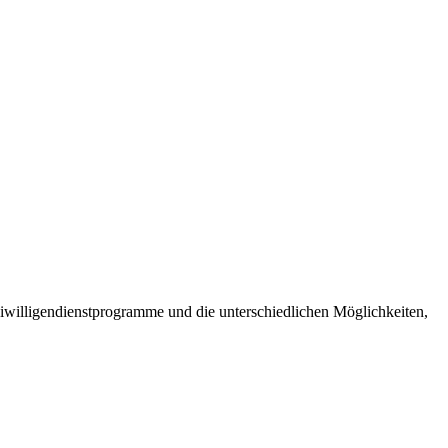
Freiwilligendienstprogramme und die unterschiedlichen Möglichkeiten,