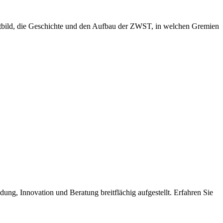
eitbild, die Geschichte und den Aufbau der ZWST, in welchen Gremien
dung, Innovation und Beratung breitflächig aufgestellt. Erfahren Sie