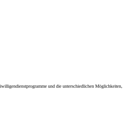
Freiwilligendienstprogramme und die unterschiedlichen Möglichkeiten,