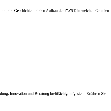
eitbild, die Geschichte und den Aufbau der ZWST, in welchen Gremien
dung, Innovation und Beratung breitflächig aufgestellt. Erfahren Sie