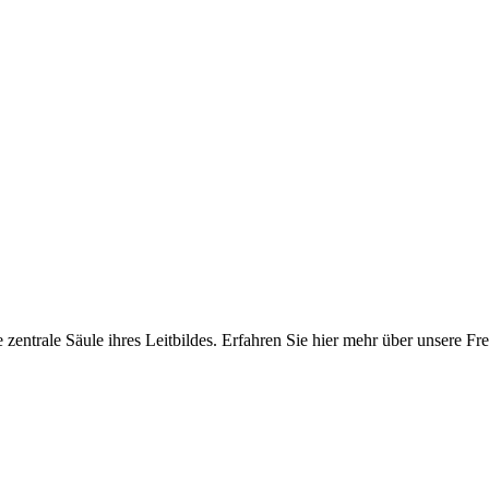
e zentrale Säule ihres Leitbildes. Erfahren Sie hier mehr über unsere 