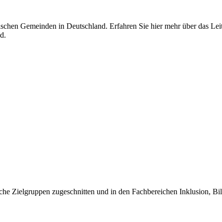
jüdischen Gemeinden in Deutschland. Erfahren Sie hier mehr über das L
d.
iche Zielgruppen zugeschnitten und in den Fachbereichen Inklusion, Bil