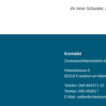
Ihr Aron Schuster,
Kontakt
Zentralwohlfahrtsstelle 
Hebelstrasse 6
60318 Frankfurt am Mai
Telefon:
069 944371-10
Telefax: 069 494817
E-Mail:
oeffentlichkeitsa