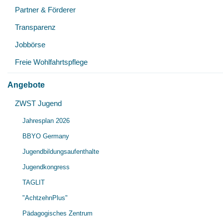
Partner & Förderer
Transparenz
Jobbörse
Freie Wohlfahrtspflege
Angebote
ZWST Jugend
Jahresplan 2026
BBYO Germany
Jugendbildungsaufenthalte
Jugendkongress
TAGLIT
"AchtzehnPlus"
Pädagogisches Zentrum