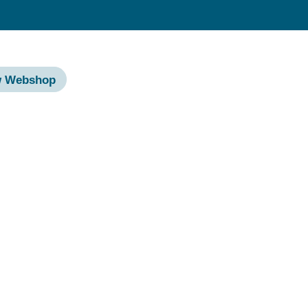
w Webshop