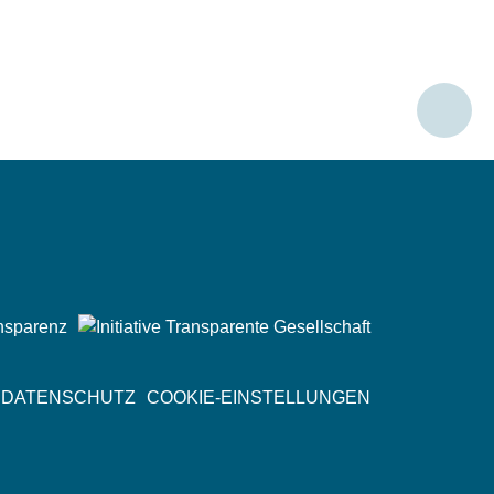
Social
Media
DATENSCHUTZ
COOKIE-EINSTELLUNGEN