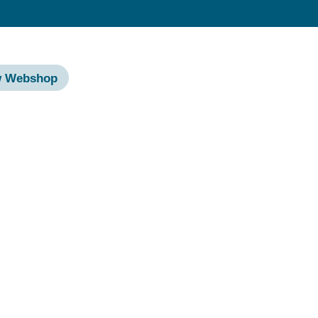
w Webshop