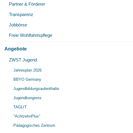
Partner & Förderer
Transparenz
Jobbörse
Freie Wohlfahrtspflege
Angebote
ZWST Jugend
Jahresplan 2026
BBYO Germany
Jugendbildungsaufenthalte
Jugendkongress
TAGLIT
"AchtzehnPlus"
Pädagogisches Zentrum