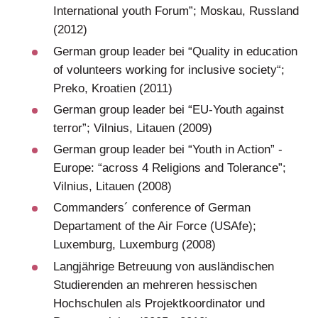
International youth Forum”; Moskau, Russland
(2012)
German group leader bei “Quality in education
of volunteers working for inclusive society“;
Preko, Kroatien (2011)
German group leader bei “EU-Youth against
terror”; Vilnius, Litauen (2009)
German group leader bei “Youth in Action” -
Europe: “across 4 Religions and Tolerance”;
Vilnius, Litauen (2008)
Commanders´ conference of German
Departament of the Air Force (USAfe);
Luxemburg, Luxemburg (2008)
Langjährige Betreuung von ausländischen
Studierenden an mehreren hessischen
Hochschulen als Projektkoordinator und