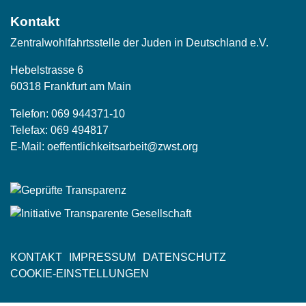
Kontakt
Zentralwohlfahrtsstelle der Juden in Deutschland e.V.
Hebelstrasse 6
60318 Frankfurt am Main
Telefon:
069 944371-10
Telefax: 069 494817
E-Mail:
oeffentlichkeitsarbeit@zwst.org
KONTAKT
IMPRESSUM
DATENSCHUTZ
Fußzeile
COOKIE-EINSTELLUNGEN