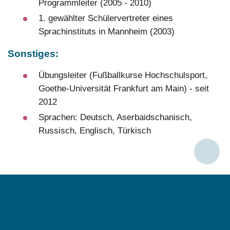
Programmleiter (2005 - 2010)
1. gewählter Schülervertreter eines
Sprachinstituts in Mannheim (2003)
Sonstiges:
Übungsleiter (Fußballkurse Hochschulsport,
Goethe-Universität Frankfurt am Main) - seit
2012
Sprachen: Deutsch, Aserbaidschanisch,
Russisch, Englisch, Türkisch
Social
Media