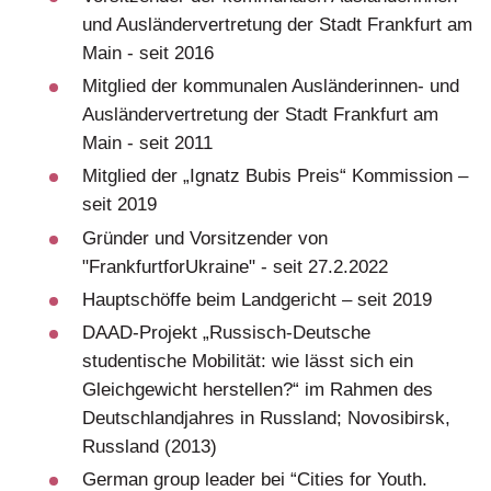
und Ausländervertretung der Stadt Frankfurt am
Main - seit 2016
Mitglied der kommunalen Ausländerinnen- und
Ausländervertretung der Stadt Frankfurt am
Main - seit 2011
Mitglied der „Ignatz Bubis Preis“ Kommission –
seit 2019
Gründer und Vorsitzender von
"FrankfurtforUkraine" - seit 27.2.2022
Hauptschöffe beim Landgericht – seit 2019
DAAD-Projekt „Russisch-Deutsche
studentische Mobilität: wie lässt sich ein
Gleichgewicht herstellen?“ im Rahmen des
Deutschlandjahres in Russland; Novosibirsk,
Russland (2013)
German group leader bei “Cities for Youth.