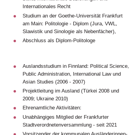
Internationales Recht
Studium an der Goethe-Universität Frankfurt
am Main: Politologie - Diplom (Jura, VWL,
Slawistik und Sinologie als Nebenfächer),
Abschluss als Diplom-Politologe
Auslandsstudium in Finnland: Political Science,
Public Administration, International Law und
Asian Studies (2006 - 2007)
Projektleitung im Ausland (Türkei 2008 und
2009; Ukraine 2010)
Ehrenamtliche Aktivitäten:
Unabhängiges Mitglied der Frankfurter
Stadtverordnetenversammlung - seit 2021
Vorsitzender der kommunalen Ausländerinnen-