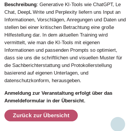
Beschreibung
:
Generative KI-Tools wie ChatGPT, Le
Chat, DeepL Write und Perplexity liefern uns Input an
Informationen, Vorschlägen, Anregungen und Daten und
stellen bei einer kritischen Betrachtung eine große
Hilfestellung dar. In dem aktuellen Training wird
vermittelt, wie man die KI-Tools mit eigenen
Informationen und passenden Prompts so optimiert,
dass sie uns die schriftlichen und visuellen Muster für
die Sachberichterstattung und Protokollerstellung
basierend auf eigenen Unterlagen, und
datenschutzkonform, herausgeben.
Anmeldung zur Veranstaltung erfolgt über das
Anmeldeformular in der Übersicht.
Zurück zur Übersicht