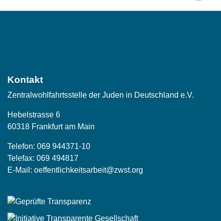
Social
Media
Kontakt
Zentralwohlfahrtsstelle der Juden in Deutschland e.V.
Hebelstrasse 6
60318 Frankfurt am Main
Telefon:
069 944371-10
Telefax: 069 494817
E-Mail:
oeffentlichkeitsarbeit@zwst.org