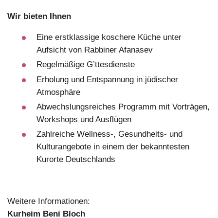
Wir bieten Ihnen
Eine erstklassige koschere Küche unter
Aufsicht von Rabbiner Afanasev
Regelmäßige G’ttesdienste
Erholung und Entspannung in jüdischer
Atmosphäre
Abwechslungsreiches Programm mit Vorträgen,
Workshops und Ausflügen
Zahlreiche Wellness-, Gesundheits- und
Kulturangebote in einem der bekanntesten
Kurorte Deutschlands
Weitere Informationen:
Kurheim Beni Bloch