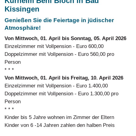
Kurheim Beni Bloch in Bad
Kissingen
Genießen Sie die Feiertage in jüdischer
Atmosphäre!
Von Mittwoch, 01. April bis Sonntag, 05. April 2026
Einzelzimmer mit Vollpension - Euro 600,00
Doppelzimmer mit Vollpension - Euro 560,00 pro
Person
* * *
Von Mittwoch, 01. April bis Freitag, 10. April 2026
Einzelzimmer mit Vollpension - Euro 1.400,00
Doppelzimmer mit Vollpension - Euro 1.300,00 pro
Person
* * *
Kinder bis 5 Jahre wohnen im Zimmer der Eltern
Kinder von 6 -14 Jahren zahlen den halben Preis