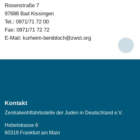
Rosenstraße 7
97688 Bad Kissingen
Tel.: 0971/71 72 00
Fax: 0971/71 72 72
E-Mail: kurheim-benibloch@zwst.org
Social
Media
Kontakt
Zentralwohlfahrtsstelle der Juden in Deutschland e.V.
Hebelstrasse 6
60318 Frankfurt am Main