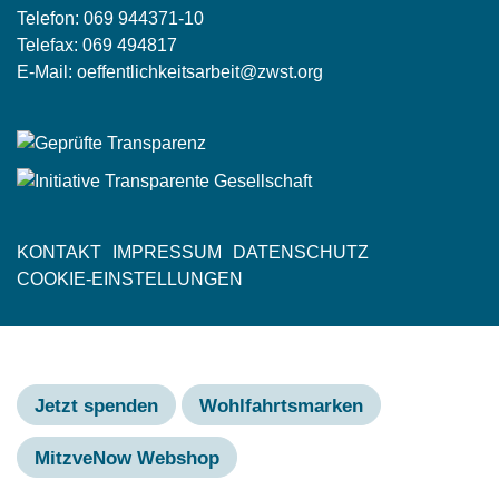
Telefon:
069 944371-10
Telefax: 069 494817
E-Mail:
oeffentlichkeitsarbeit@zwst.org
KONTAKT
IMPRESSUM
DATENSCHUTZ
Fußzeile
COOKIE-EINSTELLUNGEN
Jetzt spenden
Wohlfahrtsmarken
MitzveNow Webshop