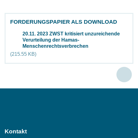
FORDERUNGSPAPIER ALS DOWNLOAD
20.11. 2023 ZWST kritisiert unzureichende
Document
Verurteilung der Hamas-
Menschenrechtsverbrechen
(215.55 KB)
Social
Media
Kontakt