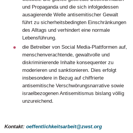
und Propaganda und die sich infolgedessen
ausagierende Welle antisemitischer Gewalt
führt zu sicherheitsbedingten Einschränkungen
des Alltags und verhindert eine normale
Lebensführung.
die Betreiber von Social Media-Plattformen auf,
menschenverachtende, gewaltvolle und
diskriminierende Inhalte konsequenter zu
moderieren und sanktionieren. Dies erfolgt
insbesondere in Bezug auf chiffrierte
antisemitische Verschwörungsnarrative sowie
israelbezogenen Antisemitismus bislang völlig
unzureichend.
Kontakt:
oeffentlichkeitsarbeit@zwst.org