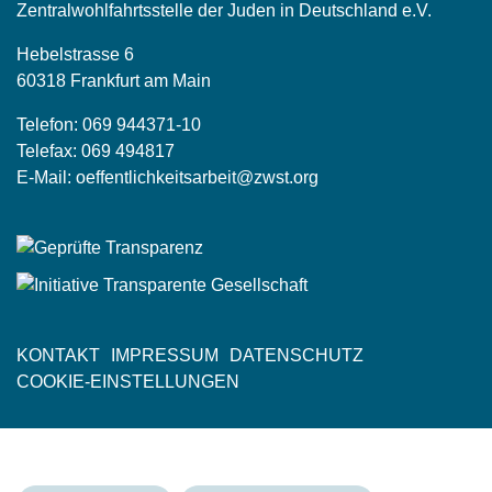
Zentralwohlfahrtsstelle der Juden in Deutschland e.V.
Hebelstrasse 6
60318 Frankfurt am Main
Telefon:
069 944371-10
Telefax: 069 494817
E-Mail:
oeffentlichkeitsarbeit@zwst.org
KONTAKT
IMPRESSUM
DATENSCHUTZ
Fußzeile
COOKIE-EINSTELLUNGEN