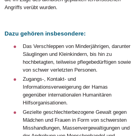
Angriffs verübt wurden.
Dazu gehören insbesondere:
Das Verschleppen von Minderjährigen, darunter
Säuglingen und Kleinkindern, bis hin zu
hochbetagten, teilweise pflegebedürftigen sowie
von schwer verletzten Personen.
Zugangs-, Kontakt- und
Informationsverweigerung der Hamas
gegenüber internationalen Humanitären
Hilfsorganisationen.
Gezielte geschlechterbezogene Gewalt gegen
Mädchen und Frauen in Form von schwersten
Misshandlungen, Massenvergewaltigungen und
der Androhung von Menschenhandel und