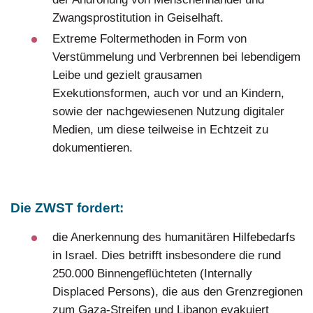
Zwangsprostitution in Geiselhaft.
Extreme Foltermethoden in Form von
Verstümmelung und Verbrennen bei lebendigem
Leibe und gezielt grausamen
Exekutionsformen, auch vor und an Kindern,
sowie der nachgewiesenen Nutzung digitaler
Medien, um diese teilweise in Echtzeit zu
dokumentieren.
Die ZWST fordert:
die Anerkennung des humanitären Hilfebedarfs
in Israel. Dies betrifft insbesondere die rund
250.000 Binnengeflüchteten (Internally
Displaced Persons), die aus den Grenzregionen
zum Gaza-Streifen und Libanon evakuiert