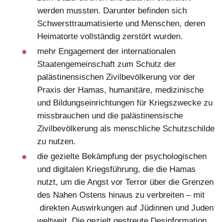
werden mussten. Darunter befinden sich
Schwersttraumatisierte und Menschen, deren
Heimatorte vollständig zerstört wurden.
mehr Engagement der internationalen
Staatengemeinschaft zum Schutz der
palästinensischen Zivilbevölkerung vor der
Praxis der Hamas, humanitäre, medizinische
und Bildungseinrichtungen für Kriegszwecke zu
missbrauchen und die palästinensische
Zivilbevölkerung als menschliche Schutzschilde
zu nutzen.
die gezielte Bekämpfung der psychologischen
und digitalen Kriegsführung, die die Hamas
nutzt, um die Angst vor Terror über die Grenzen
des Nahen Ostens hinaus zu verbreiten – mit
direkten Auswirkungen auf Jüdinnen und Juden
weltweit. Die gezielt gestreute Desinformation