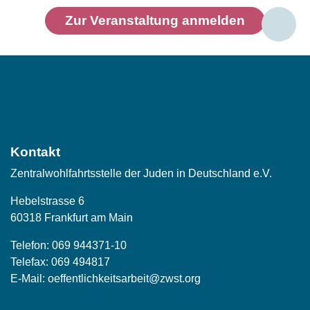
Zur Veranstaltung anmelden
Social
Media
Kontakt
Zentralwohlfahrtsstelle der Juden in Deutschland e.V.
Hebelstrasse 6
60318 Frankfurt am Main
Telefon:
069 944371-10
Telefax: 069 494817
E-Mail:
oeffentlichkeitsarbeit@zwst.org