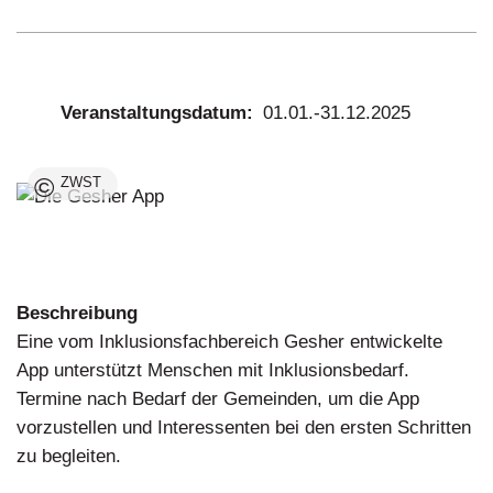
Veranstaltungsdatum
01.01.-31.12.2025
©
ZWST
Beschreibung
Eine vom Inklusionsfachbereich Gesher entwickelte
App unterstützt Menschen mit Inklusionsbedarf.
Termine nach Bedarf der Gemeinden, um die App
vorzustellen und Interessenten bei den ersten Schritten
zu begleiten.