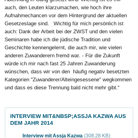
auch, den Leuten klarzumachen, wie hoch ihre
Aufnahmechancen vor dem Hintergrund der aktuellen
Gesetzeslage sind. Wichtig für mich persönlich ist
auch: Dank der Arbeit bei der ZWST und den vielen
Seminaren habe ich die jüdische Tradition und
Geschichte kennengelernt, die auch mir, wie vielen
anderen Zuwanderern fremd war. - Für die Zukunft
würde ich mir nach fast 25 Jahren Zuwanderung
wünschen, dass wir von den häufig negativ besetzten
Kategorien "Zuwanderer/Alteingesessene" wegkommen
und dass es diese Trennung bald nicht mehr gibt.“
INTERVIEW MIT&NBSP;ASSJA KAZWA AUS
DEM JAHR 2014
Document
Interview mit Assja Kazwa
(308.28 KB)