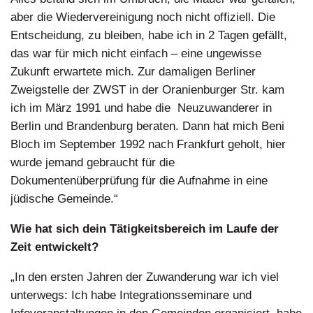
aber die Wiedervereinigung noch nicht offiziell. Die
Entscheidung, zu bleiben, habe ich in 2 Tagen gefällt,
das war für mich nicht einfach – eine ungewisse
Zukunft erwartete mich. Zur damaligen Berliner
Zweigstelle der ZWST in der Oranienburger Str. kam
ich im März 1991 und habe die Neuzuwanderer in
Berlin und Brandenburg beraten. Dann hat mich Beni
Bloch im September 1992 nach Frankfurt geholt, hier
wurde jemand gebraucht für die
Dokumentenüberprüfung für die Aufnahme in eine
jüdische Gemeinde.“
Wie hat sich dein Tätigkeitsbereich im Laufe der
Zeit entwickelt?
„In den ersten Jahren der Zuwanderung war ich viel
unterwegs: Ich habe Integrationsseminare und