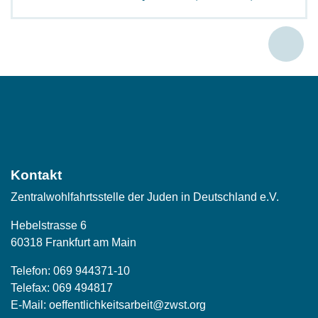
Social
Media
Kontakt
Zentralwohlfahrtsstelle der Juden in Deutschland e.V.
Hebelstrasse 6
60318 Frankfurt am Main
Telefon:
069 944371-10
Telefax: 069 494817
E-Mail:
oeffentlichkeitsarbeit@zwst.org