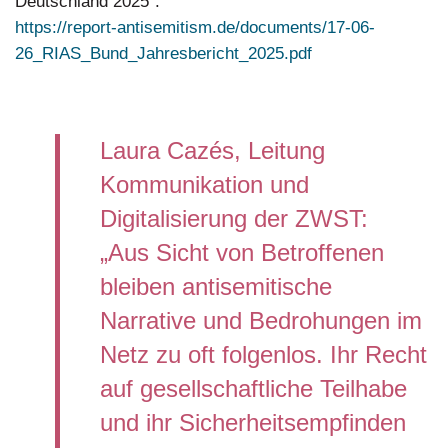
Deutschland 2025“:
https://report-antisemitism.de/documents/17-06-
26_RIAS_Bund_Jahresbericht_2025.pdf
Laura Cazés, Leitung
Kommunikation und
Digitalisierung der ZWST:
„Aus Sicht von Betroffenen
bleiben antisemitische
Narrative und Bedrohungen im
Netz zu oft folgenlos. Ihr Recht
auf gesellschaftliche Teilhabe
und ihr Sicherheitsempfinden