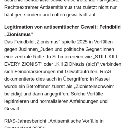
Rechtsextremer Antisemitismus trat zuletzt nicht nur
häufiger, sondern auch offen gewaltvoll auf.
Legitimation von antisemitischer Gewalt: Feindbild
„Zionismus"
Das Feindbild „Zionismus“ spielte 2025 in Vorfällen
gegen Jüdinnen_Juden und politische Gegner:innen
eine zentrale Rolle. In Schmierereien wie „STILL KILL
EVERY ZIONIST“ oder „Kill ZIONazis (sic!)“ verbinden
sich Feindmarkierungen mit Gewaltaufrufen. RIAS
dokumentierte dies auch in Übergriffen: In Kassel
wurde ein Betroffener zuerst als „Zionistenschwein“
beleidigt und dann angegriffen. Solche Vorfälle
legitimieren und normalisieren Anfeindungen und
Gewalt.
RIAS-Jahresbericht „Antisemitische Vorfälle in