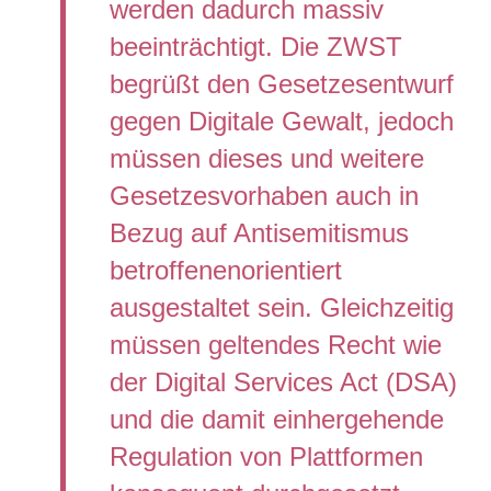
werden dadurch massiv
beeinträchtigt. Die ZWST
begrüßt den Gesetzesentwurf
gegen Digitale Gewalt, jedoch
müssen dieses und weitere
Gesetzesvorhaben auch in
Bezug auf Antisemitismus
betroffenenorientiert
ausgestaltet sein. Gleichzeitig
müssen geltendes Recht wie
der Digital Services Act (DSA)
und die damit einhergehende
Regulation von Plattformen