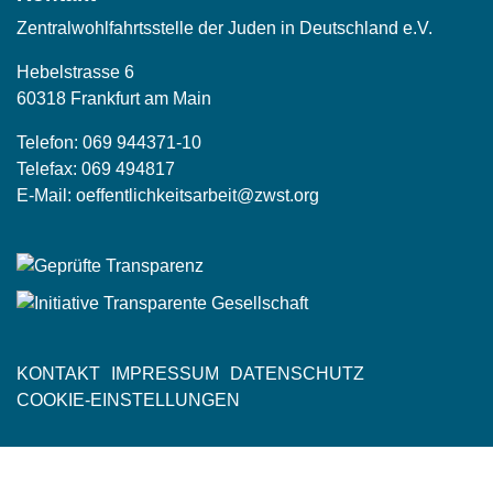
Zentralwohlfahrtsstelle der Juden in Deutschland e.V.
Hebelstrasse 6
60318 Frankfurt am Main
Telefon:
069 944371-10
Telefax: 069 494817
E-Mail:
oeffentlichkeitsarbeit@zwst.org
KONTAKT
IMPRESSUM
DATENSCHUTZ
Fußzeile
COOKIE-EINSTELLUNGEN