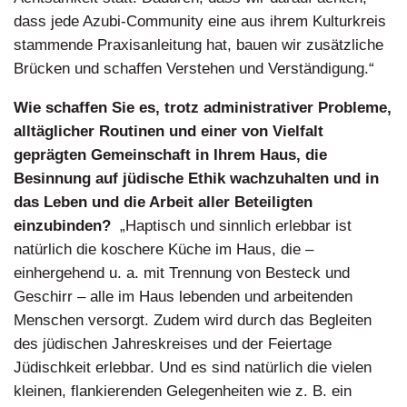
dass jede Azubi-Community eine aus ihrem Kulturkreis
stammende Praxisanleitung hat, bauen wir zusätzliche
Brücken und schaffen Verstehen und Verständigung.“
Wie schaffen Sie es, trotz administrativer Probleme,
alltäglicher Routinen und einer von Vielfalt
geprägten Gemeinschaft in Ihrem Haus, die
Besinnung auf jüdische Ethik wachzuhalten und in
das Leben und die Arbeit aller Beteiligten
einzubinden?
„Haptisch und sinnlich erlebbar ist
natürlich die koschere Küche im Haus, die –
einhergehend u. a. mit Trennung von Besteck und
Geschirr – alle im Haus lebenden und arbeitenden
Menschen versorgt. Zudem wird durch das Begleiten
des jüdischen Jahreskreises und der Feiertage
Jüdischkeit erlebbar. Und es sind natürlich die vielen
kleinen, flankierenden Gelegenheiten wie z. B. ein