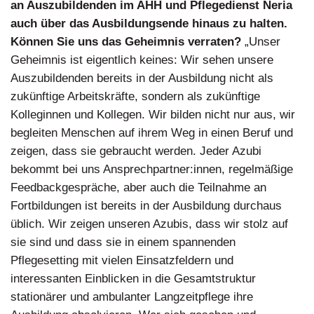
an Auszubildenden im AHH und Pflegedienst Neria
auch über das Ausbildungsende hinaus zu halten.
Können Sie uns das Geheimnis verraten?
„Unser
Geheimnis ist eigentlich keines: Wir sehen unsere
Auszubildenden bereits in der Ausbildung nicht als
zukünftige Arbeitskräfte, sondern als zukünftige
Kolleginnen und Kollegen. Wir bilden nicht nur aus, wir
begleiten Menschen auf ihrem Weg in einen Beruf und
zeigen, dass sie gebraucht werden. Jeder Azubi
bekommt bei uns Ansprechpartner:innen, regelmäßige
Feedbackgespräche, aber auch die Teilnahme an
Fortbildungen ist bereits in der Ausbildung durchaus
üblich. Wir zeigen unseren Azubis, dass wir stolz auf
sie sind und dass sie in einem spannenden
Pflegesetting mit vielen Einsatzfeldern und
interessanten Einblicken in die Gesamtstruktur
stationärer und ambulanter Langzeitpflege ihre