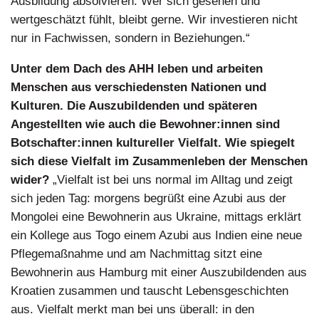
Ausbildung absolvieren. Wer sich gesehen und
wertgeschätzt fühlt, bleibt gerne. Wir investieren nicht
nur in Fachwissen, sondern in Beziehungen.“
Unter dem Dach des AHH leben und arbeiten
Menschen aus verschiedensten Nationen und
Kulturen. Die Auszubildenden und späteren
Angestellten wie auch die Bewohner:innen sind
Botschafter:innen kultureller Vielfalt. Wie spiegelt
sich diese Vielfalt im Zusammenleben der Menschen
wider?
„Vielfalt ist bei uns normal im Alltag und zeigt
sich jeden Tag: morgens begrüßt eine Azubi aus der
Mongolei eine Bewohnerin aus Ukraine, mittags erklärt
ein Kollege aus Togo einem Azubi aus Indien eine neue
Pflegemaßnahme und am Nachmittag sitzt eine
Bewohnerin aus Hamburg mit einer Auszubildenden aus
Kroatien zusammen und tauscht Lebensgeschichten
aus. Vielfalt merkt man bei uns überall: in den