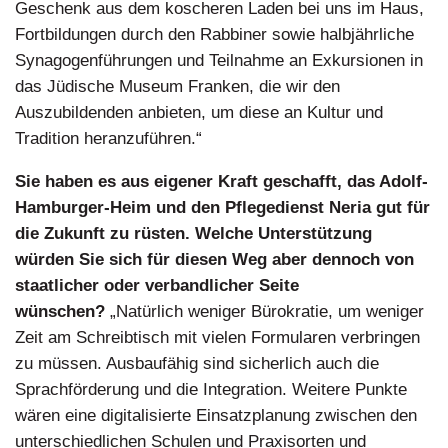
Geschenk aus dem koscheren Laden bei uns im Haus,
Fortbildungen durch den Rabbiner sowie halbjährliche
Synagogenführungen und Teilnahme an Exkursionen in
das Jüdische Museum Franken, die wir den
Auszubildenden anbieten, um diese an Kultur und
Tradition heranzuführen.“
Sie haben es aus eigener Kraft geschafft, das Adolf-
Hamburger-Heim und den Pflegedienst Neria gut für
die Zukunft zu rüsten. Welche Unterstützung
würden Sie sich für diesen Weg aber dennoch von
staatlicher oder verbandlicher Seite
wünschen?
„Natürlich weniger Bürokratie, um weniger
Zeit am Schreibtisch mit vielen Formularen verbringen
zu müssen. Ausbaufähig sind sicherlich auch die
Sprachförderung und die Integration. Weitere Punkte
wären eine digitalisierte Einsatzplanung zwischen den
unterschiedlichen Schulen und Praxisorten und