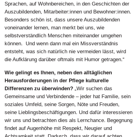
Sprachen, auf Wohnbereichen, in den Geschichten der
Auszubildenden, Mitarbeiter:innen und Bewohner:innen.
Besonders schön ist, dass unsere Auszubildenden
voneinander lernen, man merkt bei uns, wie
selbstverständlich Menschen miteinander umgehen
können.
Und wenn dann mal ein Missverständnis
entsteht, was sich natürlich nie vermeiden lässt, wird
die Aufklärung darüber oftmals mit Humor getragen.“
Wie gelingt es Ihnen, neben den alltäglichen
Herausforderungen in der Pflege kulturelle
Differenzen zu überwinden?
„Wir suchen das
Gemeinsame und Verbindende – jeder hat Familie, sein
soziales Umfeld, seine Sorgen, Nöte und Freuden,
seine Lieblingsbeschäftigungen. Und dafür interessieren
wir uns und betrachten dies als Lernchance. Begegnung
findet auf Augenhöhe mit Respekt, Neugier und
Achtsamkeit statt. Dadurch, dass wir darauf achten,