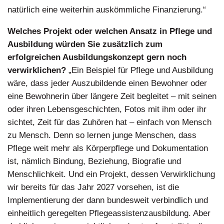
natürlich eine weiterhin auskömmliche Finanzierung.“
Welches Projekt oder welchen Ansatz in Pflege und
Ausbildung würden Sie zusätzlich zum
erfolgreichen Ausbildungskonzept gern noch
verwirklichen?
„Ein Beispiel für Pflege und Ausbildung
wäre, dass jeder Auszubildende einen Bewohner oder
eine Bewohnerin über längere Zeit begleitet – mit seinen
oder ihren Lebensgeschichten, Fotos mit ihm oder ihr
sichtet, Zeit für das Zuhören hat – einfach von Mensch
zu Mensch. Denn so lernen junge Menschen, dass
Pflege weit mehr als Körperpflege und Dokumentation
ist, nämlich Bindung, Beziehung, Biografie und
Menschlichkeit. Und ein Projekt, dessen Verwirklichung
wir bereits für das Jahr 2027 vorsehen, ist die
Implementierung der dann bundesweit verbindlich und
einheitlich geregelten Pflegeassistenzausbildung. Aber