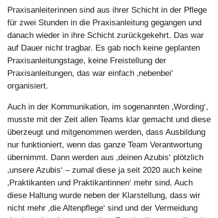
Praxisanleiterinnen sind aus ihrer Schicht in der Pflege
für zwei Stunden in die Praxisanleitung gegangen und
danach wieder in ihre Schicht zurückgekehrt. Das war
auf Dauer nicht tragbar. Es gab noch keine geplanten
Praxisanleitungstage, keine Freistellung der
Praxisanleitungen, das war einfach ‚nebenbei‘
organisiert.
Auch in der Kommunikation, im sogenannten ‚Wording‘,
musste mit der Zeit allen Teams klar gemacht und diese
überzeugt und mitgenommen werden, dass Ausbildung
nur funktioniert, wenn das ganze Team Verantwortung
übernimmt. Dann werden aus ‚deinen Azubis‘ plötzlich
‚unsere Azubis‘ – zumal diese ja seit 2020 auch keine
‚Praktikanten und Praktikantinnen‘ mehr sind. Auch
diese Haltung wurde neben der Klarstellung, dass wir
nicht mehr ‚die Altenpflege‘ sind und der Vermeidung