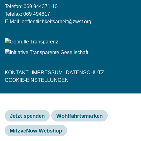
Telefon:
069 944371-10
Telefax: 069 494817
E-Mail:
oeffentlichkeitsarbeit@zwst.org
KONTAKT
IMPRESSUM
DATENSCHUTZ
Fußzeile
COOKIE-EINSTELLUNGEN
Jetzt spenden
Wohlfahrtsmarken
MitzveNow Webshop