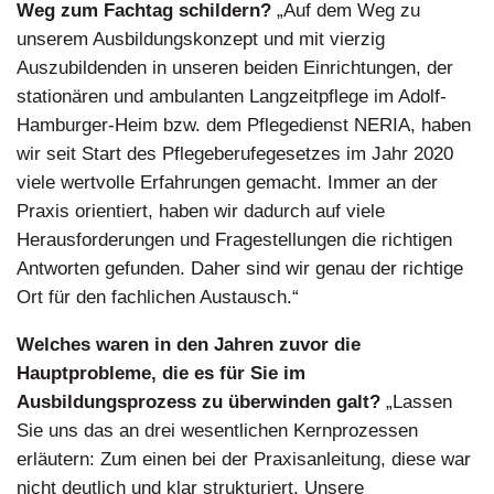
Weg zum Fachtag schildern?
„Auf dem Weg zu
unserem Ausbildungskonzept und mit vierzig
Auszubildenden in unseren beiden Einrichtungen, der
stationären und ambulanten Langzeitpflege im Adolf-
Hamburger-Heim bzw. dem Pflegedienst NERIA, haben
wir seit Start des Pflegeberufegesetzes im Jahr 2020
viele wertvolle Erfahrungen gemacht. Immer an der
Praxis orientiert, haben wir dadurch auf viele
Herausforderungen und Fragestellungen die richtigen
Antworten gefunden. Daher sind wir genau der richtige
Ort für den fachlichen Austausch.“
Welches waren in den Jahren zuvor die
Hauptprobleme, die es für Sie im
Ausbildungsprozess zu überwinden galt?
„Lassen
Sie uns das an drei wesentlichen Kernprozessen
erläutern: Zum einen bei der Praxisanleitung, diese war
nicht deutlich und klar strukturiert. Unsere