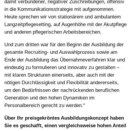
damit verbundener, negativer Zuschreibungen, offensiv
in die Kommunikationsstrategie mit aufgenommen.
Heute sprechen wir von stationärem und ambulantem
Langzeitpflegesetting, auf Augenhöhe mit der Akutpflege
und anderen pflegerischen Arbeitsbereichen.
Und zum dritten war für den Beginn der Ausbildung der
gesamte Recruiting- und Auswahlprozess sowie am
Ende der Ausbildung das Übernahmeverfahren klar und
eindeutig zu formulieren und innovativ zu gestalten –
mit klaren Strukturen einerseits, aber auch mit der
nötigen Durchlässigkeit und Flexibilität andererseits,
um den Bedürfnissen der nachrückenden beruflichen
Generation und den hohen Dynamiken im
Personalbereich gerecht zu werden.“
Über Ihr preisgekröntes Ausbildungskonzept haben
Sie es geschafft, einen vergleichsweise hohen Anteil