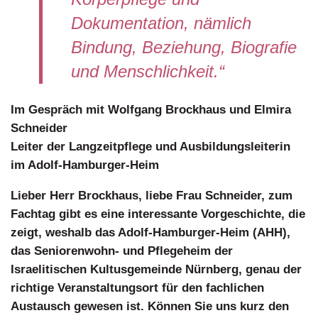
Dokumentation, nämlich
Bindung, Beziehung, Biografie
und Menschlichkeit.“
Im Gespräch mit Wolfgang Brockhaus und Elmira
Schneider
Leiter der Langzeitpflege und Ausbildungsleiterin
im Adolf-Hamburger-Heim
Lieber Herr Brockhaus, liebe Frau Schneider, zum
Fachtag gibt es eine interessante Vorgeschichte, die
zeigt, weshalb das Adolf-Hamburger-Heim (AHH),
das Seniorenwohn- und Pflegeheim der
Israelitischen Kultusgemeinde Nürnberg, genau der
richtige Veranstaltungsort für den fachlichen
Austausch gewesen ist. Können Sie uns kurz den